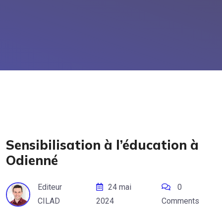
Sensibilisation à l’éducation à
Odienné
Editeur
24 mai
0
CILAD
2024
Comments