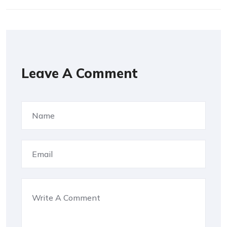
Leave A Comment