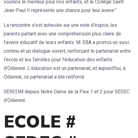
voulons le meilleur pour nos enfants, et le Collège Saint
Jean-Paul II représente une chance pour leur avenir.”
La rencontre s’est achevée sur une note d’espoir, les
parents partant avec une compréhension plus claire de
l’avenir éducatif de leurs enfants. M. EBA a promis un suivi
continu et un dialogue ouvert, renforçant le partenariat entre
l’école et les familles pour l’éducation des enfants
d’Odienné. L’éducation est un partenariat, et aujourd’hui, à
Odienné, ce partenariat a été renforcé.
SERCOM depuis Notre Dame de la Paix 1 et 2 pour SEDEC
d’Odienné.
ECOLE #