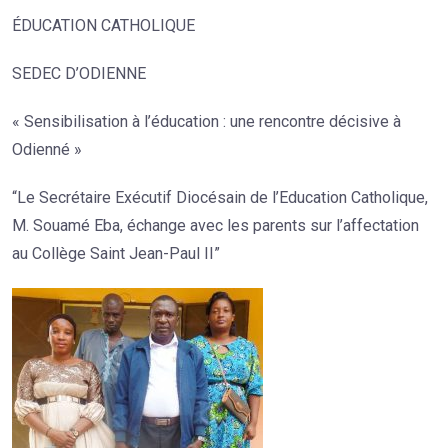
ÉDUCATION CATHOLIQUE
SEDEC D’ODIENNE
« Sensibilisation à l’éducation : une rencontre décisive à
Odienné »
“Le Secrétaire Exécutif Diocésain de l’Education Catholique,
M. Souamé Eba, échange avec les parents sur l’affectation
au Collège Saint Jean-Paul II”