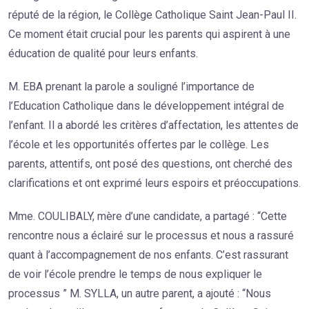
réputé de la région, le Collège Catholique Saint Jean-Paul II.
Ce moment était crucial pour les parents qui aspirent à une
éducation de qualité pour leurs enfants.
M. EBA prenant la parole a souligné l’importance de
l’Education Catholique dans le développement intégral de
l’enfant. Il a abordé les critères d’affectation, les attentes de
l’école et les opportunités offertes par le collège. Les
parents, attentifs, ont posé des questions, ont cherché des
clarifications et ont exprimé leurs espoirs et préoccupations.
Mme. COULIBALY, mère d’une candidate, a partagé : “Cette
rencontre nous a éclairé sur le processus et nous a rassuré
quant à l’accompagnement de nos enfants. C’est rassurant
de voir l’école prendre le temps de nous expliquer le
processus ” M. SYLLA, un autre parent, a ajouté : “Nous