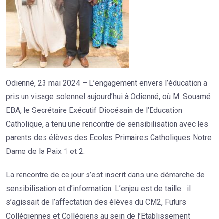
Odienné, 23 mai 2024 – L’engagement envers l’éducation a
pris un visage solennel aujourd’hui à Odienné, où M. Souamé
EBA, le Secrétaire Exécutif Diocésain de l’Education
Catholique, a tenu une rencontre de sensibilisation avec les
parents des élèves des Ecoles Primaires Catholiques Notre
Dame de la Paix 1 et 2.
La rencontre de ce jour s’est inscrit dans une démarche de
sensibilisation et d’information. L’enjeu est de taille : il
s’agissait de l’affectation des élèves du CM2, Futurs
Collégiennes et Collégiens au sein de l’Etablissement