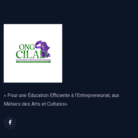
« Pour une Éducation Efficiente à l’Entrepreneuriat, aux
Métiers des Arts et Cultures»