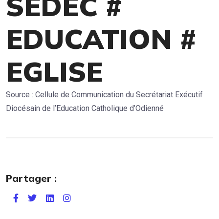
SEDEC #
EDUCATION #
EGLISE
Source : Cellule de Communication du Secrétariat Exécutif
Diocésain de l’Education Catholique d’Odienné
Partager :