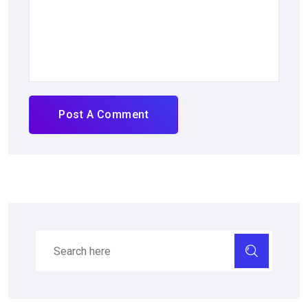
Post A Comment