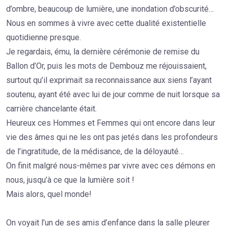
d’ombre, beaucoup de lumière, une inondation d’obscurité…
Nous en sommes à vivre avec cette dualité existentielle
quotidienne presque.
Je regardais, ému, la dernière cérémonie de remise du
Ballon d’Or, puis les mots de Dembouz me réjouissaient,
surtout qu’il exprimait sa reconnaissance aux siens l’ayant
soutenu, ayant été avec lui de jour comme de nuit lorsque sa
carrière chancelante était.
Heureux ces Hommes et Femmes qui ont encore dans leur
vie des âmes qui ne les ont pas jetés dans les profondeurs
de l’ingratitude, de la médisance, de la déloyauté…
On finit malgré nous-mêmes par vivre avec ces démons en
nous, jusqu’à ce que la lumière soit !
Mais alors, quel monde!
On voyait l’un de ses amis d’enfance dans la salle pleurer