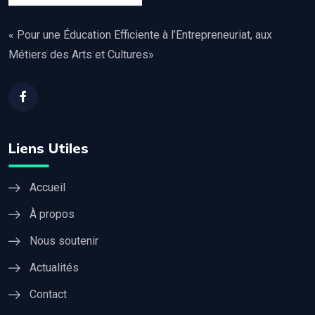
« Pour une Éducation Efficiente à l’Entrepreneuriat, aux
Métiers des Arts et Cultures»
Liens Utiles
Accueil
À propos
Nous soutenir
Actualités
Contact