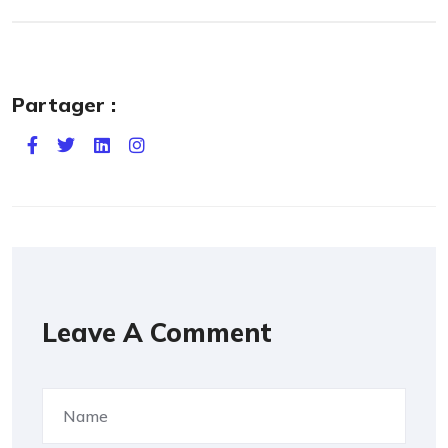
Partager :
Leave A Comment