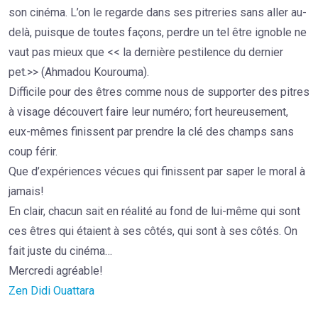
son cinéma. L’on le regarde dans ses pitreries sans aller au-
delà, puisque de toutes façons, perdre un tel être ignoble ne
vaut pas mieux que << la dernière pestilence du dernier
pet.>> (Ahmadou Kourouma).
Difficile pour des êtres comme nous de supporter des pitres
à visage découvert faire leur numéro; fort heureusement,
eux-mêmes finissent par prendre la clé des champs sans
coup férir.
Que d’expériences vécues qui finissent par saper le moral à
jamais!
En clair, chacun sait en réalité au fond de lui-même qui sont
ces êtres qui étaient à ses côtés, qui sont à ses côtés. On
fait juste du cinéma…
Mercredi agréable!
Zen Didi Ouattara