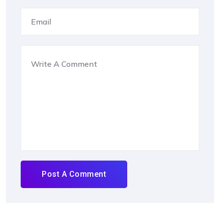
Post A Comment