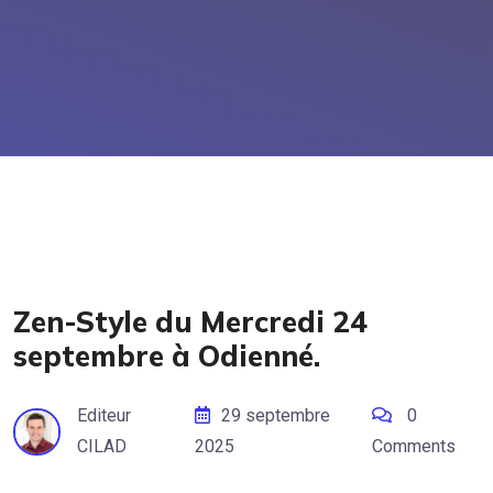
Zen-Style du Mercredi 24
septembre à Odienné.
Editeur
29 septembre
0
CILAD
2025
Comments