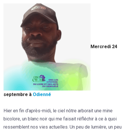
Mercredi 24
septembre à
Odienné
Hier en fin d’après-midi, le ciel nôtre arborait une mine
bicolore, un blanc noir qui me faisait réfléchir à ce à quoi
ressemblent nos vies actuelles. Un peu de lumière, un peu