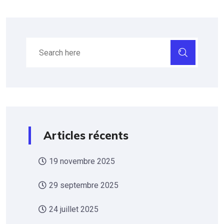
Articles récents
19 novembre 2025
29 septembre 2025
24 juillet 2025