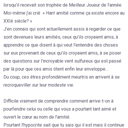
lorsqu’il recevait son trophée de Meilleur Joueur de l’année.
Moi-même j’ai crié » Han! amitié comme ça existe encore au
XXIè siècle? »
J’en connais qui sont actuellement assis à regarder ce que
sont devenues leurs amitiés, ceux qu’ils croyaient amis, à
apprendre ce que disent à qui veut l’entendre des choses
sur eux provenant de ceux qu’ils croyaient amis, à se poser
des questions sur l’incroyable vent sulfureux qui est passé
par là pour que ces amis ôtent enfin leur enveloppe…
Du coup, ces êtres profondément meurtris en arrivent à se
recroqueviller sur leur modeste vie.
Difficile vraiment de comprendre comment arrive-t-on à
pourfendre celui ou celle qui vous a pourtant tant aimé et
ouvert le cœur au nom de l’amitié.
Pourtant l’hypocrite sait que tu sais qui il est mais il continue