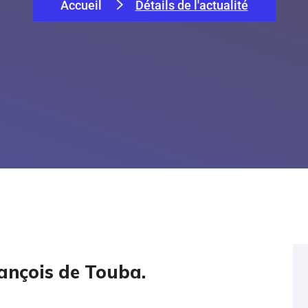
Accueil
Détails de l'actualité
rançois de Touba.