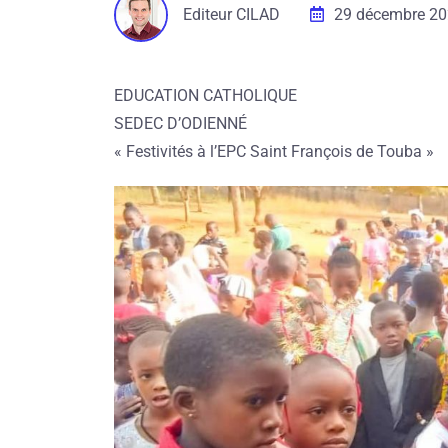
Editeur CILAD
29 décembre 2
EDUCATION CATHOLIQUE
SEDEC D’ODIENNÉ
« Festivités à l’EPC Saint François de Touba »