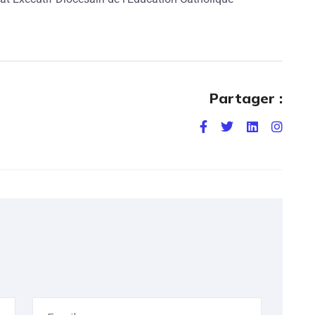
Partager :