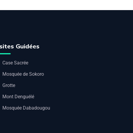
sites Guidées
Case Sacrée
Mosquée de Sokoro
Grotte
Mont Denguélé
Mosquée Dabadougou