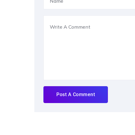
Post A Comment