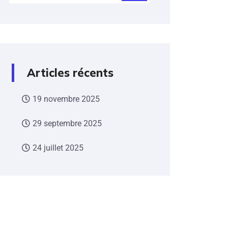
Articles récents
19 novembre 2025
29 septembre 2025
24 juillet 2025