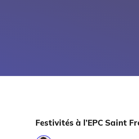
Festivités à l’EPC Saint F