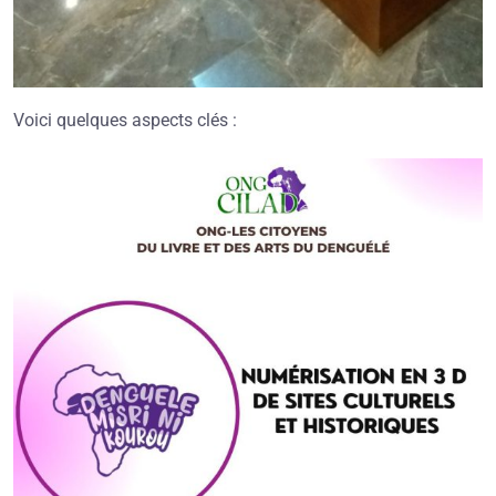
Voici quelques aspects clés :