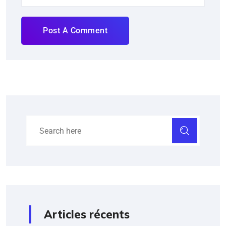
Post A Comment
Articles récents