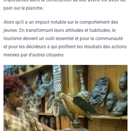
pain sur le planche.
Alors qu’il a un impact notable sur le comportement des
jeunes. En transformant leurs attitudes et habitudes, le
tourisme devient un outil essentiel et pour la communauté
et pour les décideurs à qui profitent les résultats des actions
menées par d’autres citoyens.