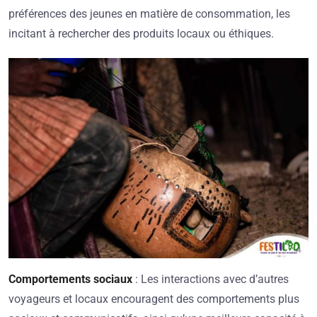
préférences des jeunes en matière de consommation, les
incitant à rechercher des produits locaux ou éthiques.
Comportements sociaux
: Les interactions avec d’autres
voyageurs et locaux encouragent des comportements plus