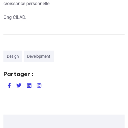
croissance personnelle.
Ong CILAD.
Design
Development
Partager :