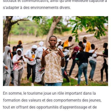
sociaux et communicatifs, ainsi qu’une meilleure capacité à
s’adapter à des environnements divers.
En somme, le tourisme joue un rôle important dans la
formation des valeurs et des comportements des jeunes,
tout en offrant des opportunités d’apprentissage et de