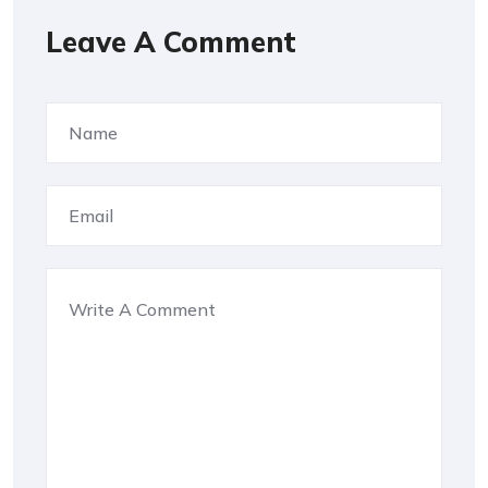
Leave A Comment