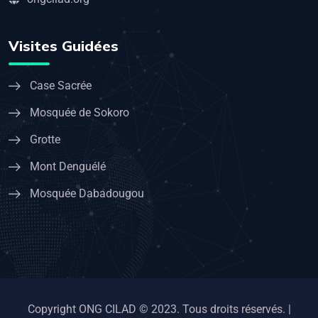
Visites Guidées
Case Sacrée
Mosquée de Sokoro
Grotte
Mont Denguélé
Mosquée Dabadougou
Copyright ONG CILAD © 2023. Tous droits réservés. |