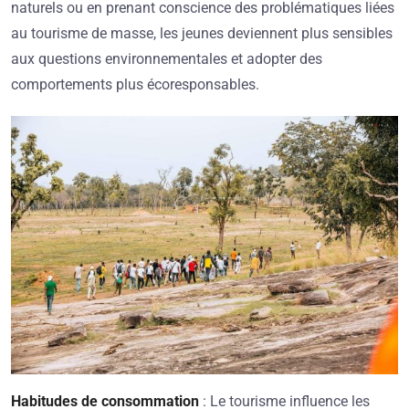
naturels ou en prenant conscience des problématiques liées
au tourisme de masse, les jeunes deviennent plus sensibles
aux questions environnementales et adopter des
comportements plus écoresponsables.
Habitudes de consommation
: Le tourisme influence les