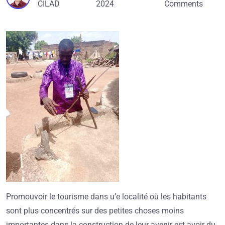
CILAD
2024
Comments
Promouvoir le tourisme dans u’e localité où les habitants
sont plus concentrés sur des petites choses moins
importantes dans la construction de leur avenir est avoir du