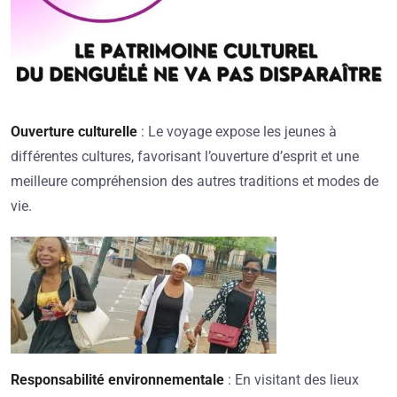
Ouverture culturelle
: Le voyage expose les jeunes à
différentes cultures, favorisant l’ouverture d’esprit et une
meilleure compréhension des autres traditions et modes de
vie.
Responsabilité environnementale
: En visitant des lieux