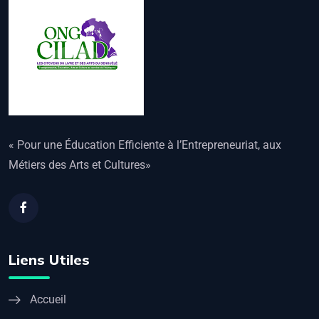
« Pour une Éducation Efficiente à l’Entrepreneuriat, aux
Métiers des Arts et Cultures»
Liens Utiles
Accueil