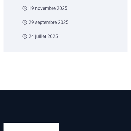
19 novembre 2025
29 septembre 2025
24 juillet 2025